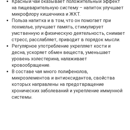
Красный чай оказывает положительный эффект
на пищеварительную систему – напиток улучшает
микрофлору кишечника и ЖКТ.
Польза напитка и в том, что он помогает при
похмелье, улучшает память, стимулирует
умственную и физическую деятельность, снимает
стресс, расслабляет, приводит в порядок мысли.
Регулярное употребление укрепляет кости и
десна, ускоряет обмен веществ, уменьшает
уровень холестерина, налаживает
кровообращение.
В составе чая много полифенолов,
микроэлементов и антиоксидантов, свойства
которых направлены на предотвращение
хронических заболеваний и укрепление иммунной
системы.