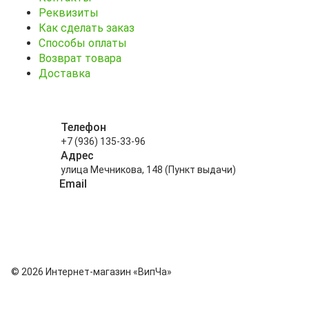
Реквизиты
Как сделать заказ
Способы оплаты
Возврат товара
Доставка
Телефон
+7 (936) 135-33-96
Адрес
улица Мечникова, 148 (Пункт выдачи)
Email
info@kitayskiy-chay.ru
© 2026 Интернет-магазин «ВипЧа»