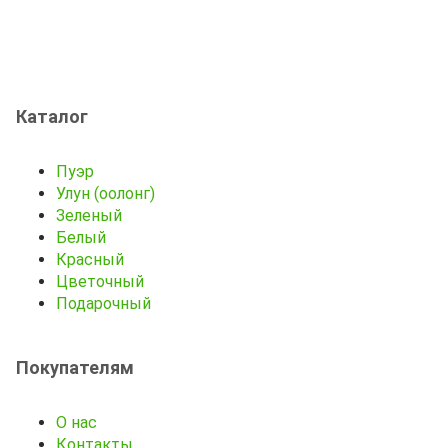
Каталог
Пуэр
Улун (оолонг)
Зеленый
Белый
Красный
Цветочный
Подарочный
Покупателям
О нас
Контакты