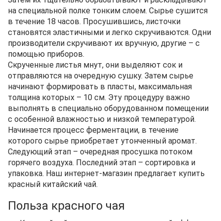
на специальной полке тонким слоем. Сырье сушится
в течение 18 часов. Просушившись, листочки
становятся эластичными и легко скручиваются. Одни
производители скручивают их вручную, другие – с
помощью приборов.
Скрученные листья мнут, они выделяют сок и
отправляются на очередную сушку. Затем сырье
начинают формировать в пласты, максимальная
толщина которых – 10 см. Эту процедуру важно
выполнять в специально оборудованном помещении
с особенной влажностью и низкой температурой.
Начинается процесс ферментации, в течение
которого сырье приобретает утонченный аромат.
Следующий этап – очередная просушка потоком
горячего воздуха. Последний этап – сортировка и
упаковка. Наш интернет-магазин предлагает купить
красный китайский чай.
Польза красного чая