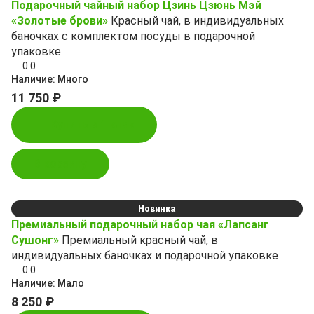
Подарочный чайный набор Цзинь Цзюнь Мэй
«Золотые брови»
Красный чай, в индивидуальных
баночках с комплектом посуды в подарочной
упаковке
0.0
Наличие:
Много
11 750 ₽
Купить в 1 клик
В корзину
Новинка
Премиальный подарочный набор чая «Лапсанг
Сушонг»
Премиальный красный чай, в
индивидуальных баночках и подарочной упаковке
0.0
Наличие:
Мало
8 250 ₽