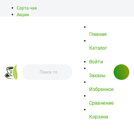
Сорта чая
Акции
Блог
О нас
Главная
Доставка
Оплата
Контакты
Каталог
Войти
Заказы
Избранное
Сравнение
Корзина