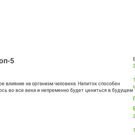
оп-5
е влияние на организм человека. Напиток способен
сь во все века и непременно будет цениться в будущем