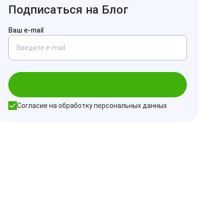
Подписаться на Блог
Ваш e-mail
Подписаться
Согласие на обработку персональных данных