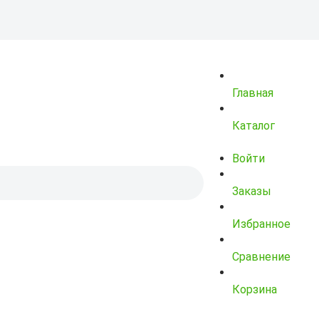
Главная
Каталог
Войти
Заказы
Избранное
Сравнение
Корзина