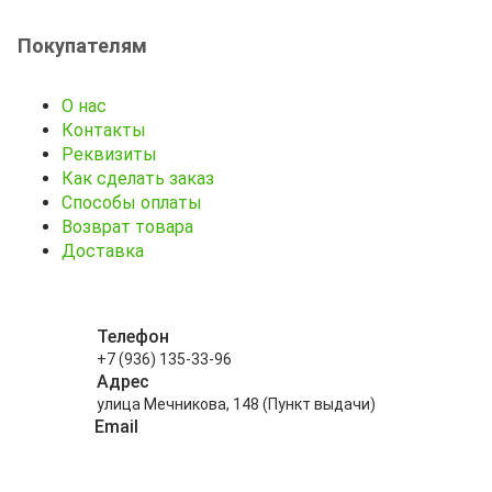
Покупателям
О нас
Контакты
Реквизиты
Как сделать заказ
Способы оплаты
Возврат товара
Доставка
Телефон
+7 (936) 135-33-96
Адрес
улица Мечникова, 148 (Пункт выдачи)
Email
info@kitayskiy-chay.ru