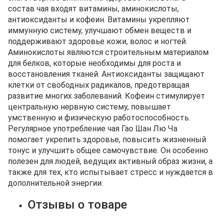
состав чая входят витамины, аминокислоты,
антиоксиданты и кофеин. Витамины укрепляют
иммунную систему, улучшают обмен веществ и
поддерживают здоровье кожи, волос и ногтей.
Аминокислоты являются строительным материалом
для белков, которые необходимы для роста и
восстановления тканей. Антиоксиданты защищают
клетки от свободных радикалов, предотвращая
развитие многих заболеваний. Кофеин стимулирует
центральную нервную систему, повышает
умственную и физическую работоспособность.
Регулярное употребление чая Гао Шан Лю Ча
помогает укрепить здоровье, повысить жизненный
тонус и улучшить общее самочувствие. Он особенно
полезен для людей, ведущих активный образ жизни, а
также для тех, кто испытывает стресс и нуждается в
дополнительной энергии.
Отзывы о товаре