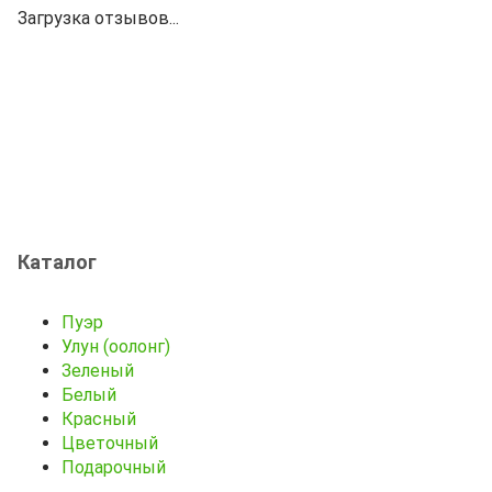
Загрузка отзывов...
Каталог
Пуэр
Улун (оолонг)
Зеленый
Белый
Красный
Цветочный
Подарочный