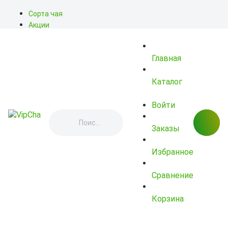
Сорта чая
Акции
Блог
О нас
Главная
Доставка
Оплата
Контакты
Каталог
Войти
Заказы
Избранное
Сравнение
Корзина