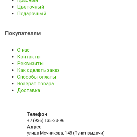
Красный
Цветочный
Подарочный
Покупателям
О нас
Контакты
Реквизиты
Как сделать заказ
Способы оплаты
Возврат товара
Доставка
Телефон
+7 (936) 135-33-96
Адрес
улица Мечникова, 148 (Пункт выдачи)