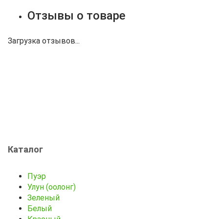
Отзывы о товаре
Загрузка отзывов...
Каталог
Пуэр
Улун (оолонг)
Зеленый
Белый