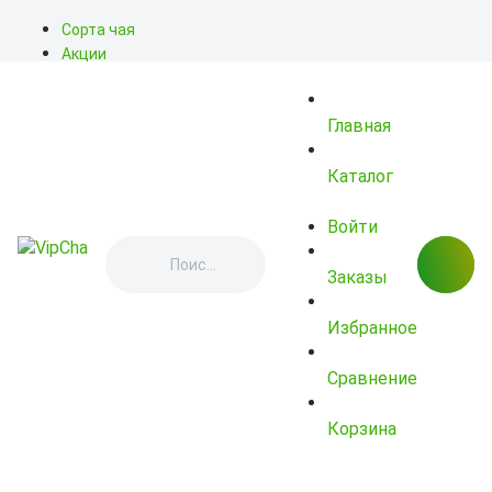
Сорта чая
Акции
Блог
О нас
Главная
Доставка
Оплата
Контакты
Каталог
Войти
Заказы
Избранное
Сравнение
Корзина