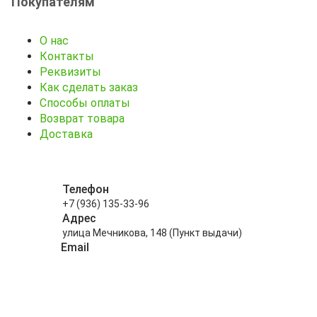
Покупателям
О нас
Контакты
Реквизиты
Как сделать заказ
Способы оплаты
Возврат товара
Доставка
Телефон
+7 (936) 135-33-96
Адрес
улица Мечникова, 148 (Пункт выдачи)
Email
info@kitayskiy-chay.ru