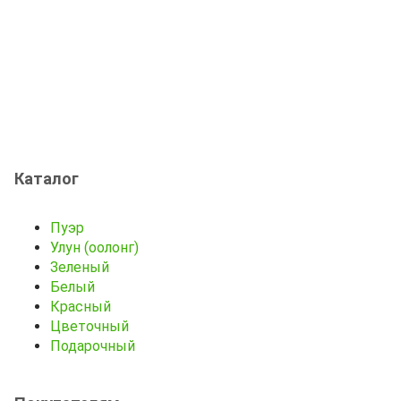
Каталог
Пуэр
Улун (оолонг)
Зеленый
Белый
Красный
Цветочный
Подарочный