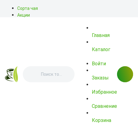
Сорта чая
Акции
Блог
О нас
Главная
Доставка
Оплата
Контакты
Каталог
Войти
Заказы
Избранное
Сравнение
Корзина