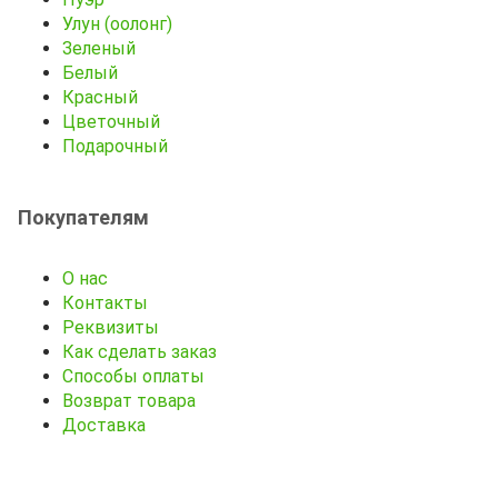
Улун (оолонг)
Зеленый
Белый
Красный
Цветочный
Подарочный
Покупателям
О нас
Контакты
Реквизиты
Как сделать заказ
Способы оплаты
Возврат товара
Доставка