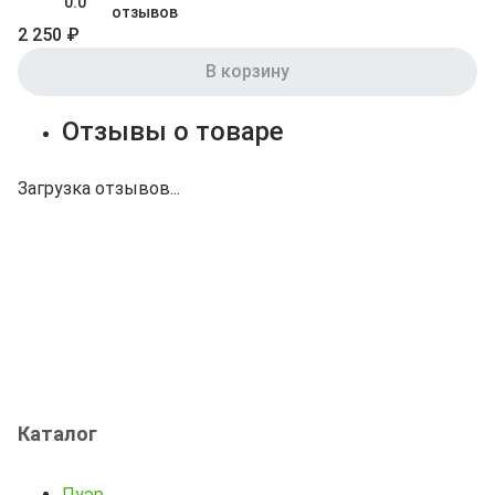
0.0
отзывов
2 250 ₽
В корзину
Отзывы о товаре
Загрузка отзывов...
Каталог
Пуэр